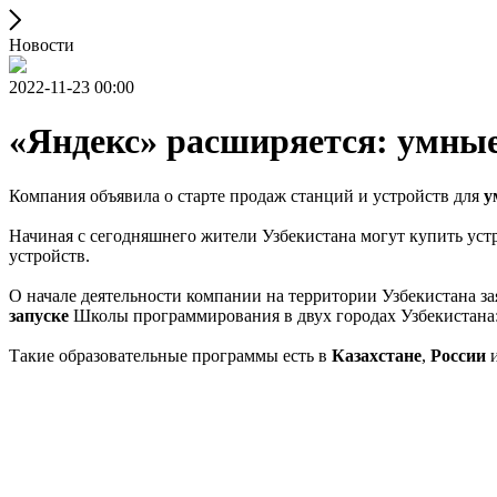
Новости
2022-11-23 00:00
«Яндекс» расширяется: умные
Компания объявила о старте продаж станций и устройств для
у
Начиная с сегодняшнего жители Узбекистана могут купить уст
устройств.
О начале деятельности компании на территории Узбекистана за
запуске
Школы программирования в двух городах Узбекистана
Такие образовательные программы есть в
Казахстане
,
России