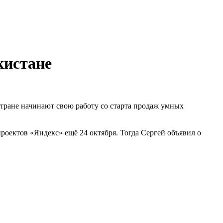
кистане
стране начинают свою работу со старта продаж умных
роектов «Яндекс» ещё 24 октября. Тогда Сергей объявил о