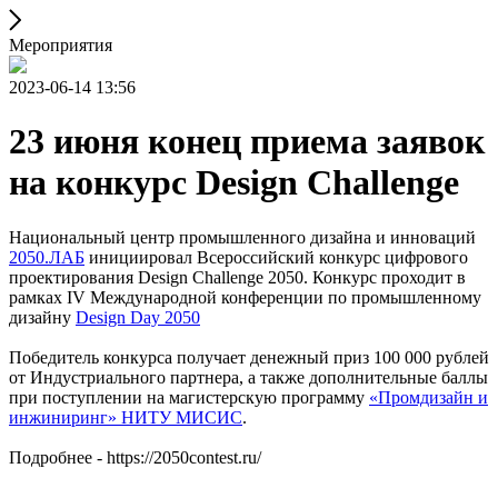
Мероприятия
2023-06-14 13:56
23 июня конец приема заявок
на конкурс Design Challenge
Национальный центр промышленного дизайна и инноваций
2050.ЛАБ
инициировал Всероссийский конкурс цифрового
проектирования Design Challenge 2050. Конкурс проходит в
рамках IV Международной конференции по промышленному
дизайну
Design Day 2050
Победитель конкурса получает денежный приз 100 000 рублей
от Индустриального партнера, а также дополнительные баллы
при поступлении на магистерскую программу
«Промдизайн и
инжиниринг» НИТУ МИСИС
.
Подробнее - https://2050contest.ru/