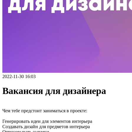
2022-11-30 16:03
Вакансия для дизайнера
Чем тебе предстоит заниматься в проекте:
Генерировать идеи для элементов интерьера
Создавать дизайн для предметов интерьера
Отрисовывать задумки