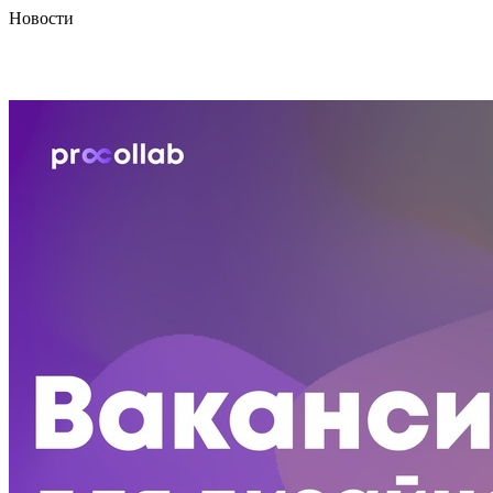
Новости